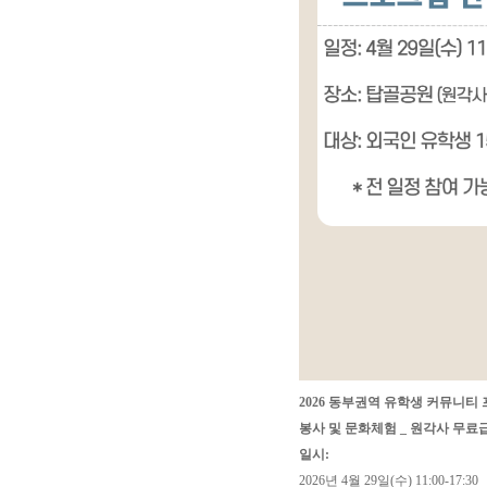
2026 동부권역 유학생 커뮤니티
봉사 및 문화체험 _ 원각사 무료
일시:
2026년 4월 29일(수) 11:00-17:30