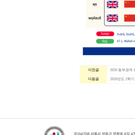
이전글
2026 동부권
다음글
2026년도 2학