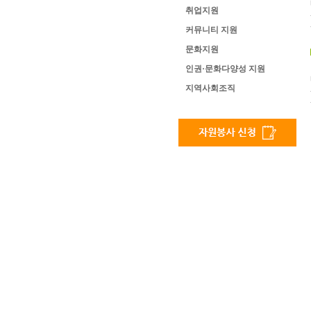
취업지원
커뮤니티 지원
문화지원
인권·문화다양성 지원
지역사회조직