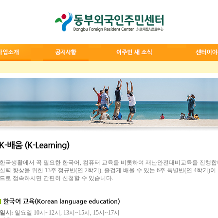
한국생활에서 꼭 필요한 한국어, 컴퓨터 교육을 비롯하여 재난안전대비교육을 진행합
실력 향상을 위한 13주 정규반(연 2학기), 즐겁게 배울 수 있는 6주 특별반(연 4학기)
드로 접속하시면 간편히 신청할 수 있습니다.
일시:
일요일 10시~12시, 13시~15시, 15시~17시