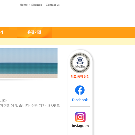
니다.
이 마련되어 있습니다. 신청기간 내 QR코