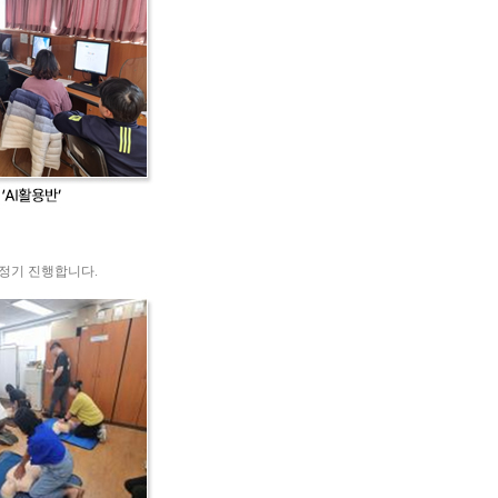
 정기 진행합니다.