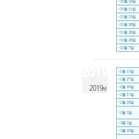
11월 10일
11월 11일
11월 23일
11월 28일
11월 28일
11월 28일
12월 7일
1월 13일
1월 27일
2월 10일
2월 17일
2월 24일
3월 3일
3월 5일
3월 10일