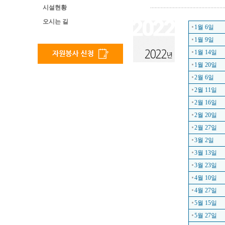
시설현황
오시는 길
1월 6일
1월 9일
1월 14일
1월 20일
2월 6일
2월 11일
2월 16일
2월 20일
2월 27일
3월 2일
3월 13일
3월 23일
4월 10일
4월 27일
5월 15일
5월 27일