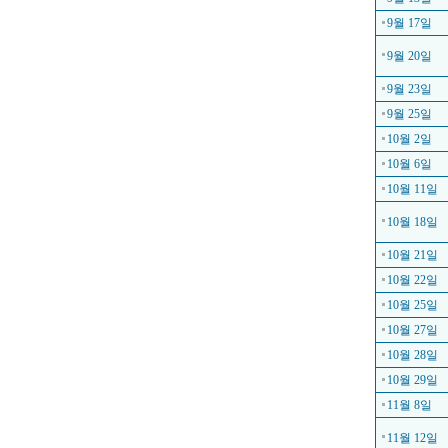
9월 17일
9월 20일
9월 23일
9월 25일
10월 2일
10월 6일
10월 11일
10월 18일
10월 21일
10월 22일
10월 25일
10월 27일
10월 28일
10월 29일
11월 8일
11월 12일