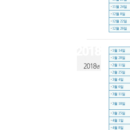
11월 24일
12월 8일
12월 22일
12월 26일
1월 14일
1월 28일
2월 11일
2월 25일
3월 4일
3월 6일
3월 11일
3월 18일
3월 25일
4월 1일
4월 8일