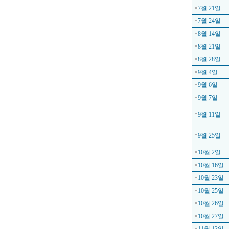
7월 21일
7월 24일
8월 14일
8월 21일
8월 28일
9월 4일
9월 6일
9월 7일
9월 11일
9월 25일
10월 2일
10월 16일
10월 23일
10월 25일
10월 26일
10월 27일