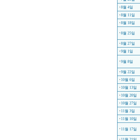
8월 4일
8월 11일
8월 18일
8월 25일
8월 27일
9월 1일
9월 8일
9월 22일
10월 6일
10월 13일
10월 20일
10월 27일
11월 3일
11월 10일
11월 17일
11월 21일