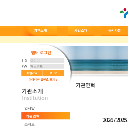
인사말
기관연혁
조직도