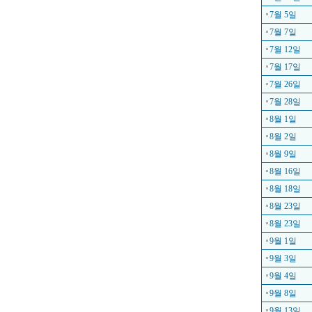
7월 5일
7월 7일
7월 12일
7월 17일
7월 26일
7월 28일
8월 1일
8월 2일
8월 9일
8월 16일
8월 18일
8월 23일
8월 23일
9월 1일
9월 3일
9월 4일
9월 8일
9월 13일