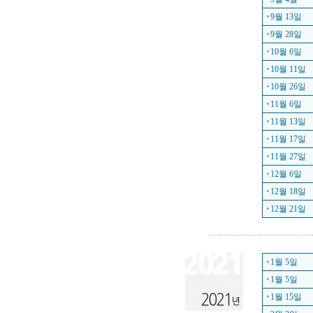
9월 13일
9월 28일
10월 6일
10월 11일
10월 26일
11월 6일
11월 13일
11월 17일
11월 27일
12월 6일
12월 18일
12월 21일
1월 5일
1월 5일
1월 15일