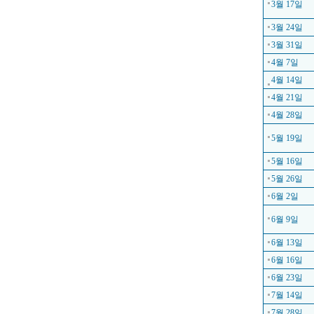
3월 17일
3월 24일
3월 31일
4월 7일
4월 14일
4월 21일
4월 28일
5월 19일
5월 16일
5월 26일
6월 2일
6월 9일
6월 13일
6월 16일
6월 23일
7월 14일
7월 28일