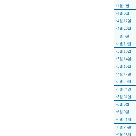
4월 4일
4월 5일
4월 12일
4월 26일
5월 3일
5월 10일
5월 13일
5월 14일
5월 15일
5월 17일
5월 20일
5월 24일
5월 31일
6월 5일
6월 9일
6월 21일
6월 26일
6월 28일