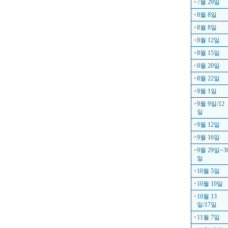
7월 29일
8월 8일
8월 8일
8월 12일
8월 15일
8월 20일
8월 22일
9월 1일
9월 9일/12
일
9월 12일
9월 16일
9월 29일~3
일
10월 5일
10월 10일
10월 13
일/17일
11월 7일