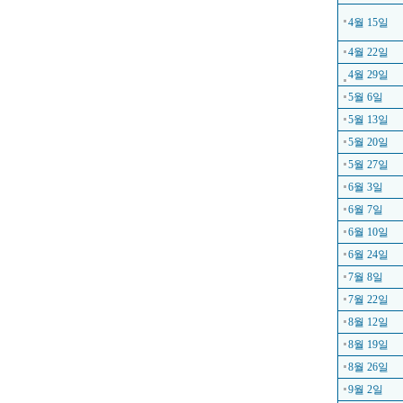
4월 15일
4월 22일
4월 29일
5월 6일
5월 13일
5월 20일
5월 27일
6월 3일
6월 7일
6월 10일
6월 24일
7월 8일
7월 22일
8월 12일
8월 19일
8월 26일
9월 2일