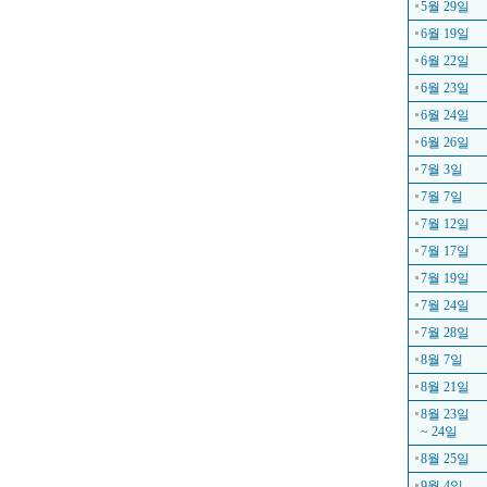
5월 29일
6월 19일
6월 22일
6월 23일
6월 24일
6월 26일
7월 3일
7월 7일
7월 12일
7월 17일
7월 19일
7월 24일
7월 28일
8월 7일
8월 21일
8월 23일
~ 24일
8월 25일
9월 4일