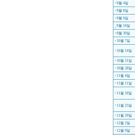
9월 4일
9월 8일
9월 9일
9월 16일
9월 30일
10월 7일
10월 14일
10월 21일
10월 28일
11월 4일
11월 11일
11월 18일
11월 25일
11월 29일
12월 2일
12월 9일