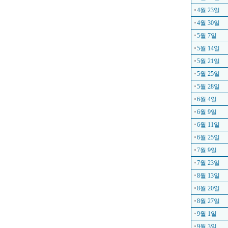
4월 23일
4월 30일
5월 7일
5월 14일
5월 21일
5월 25일
5월 28일
6월 4일
6월 9일
6월 11일
6월 25일
7월 9일
7월 23일
8월 13일
8월 20일
8월 27일
9월 1일
9월 3일