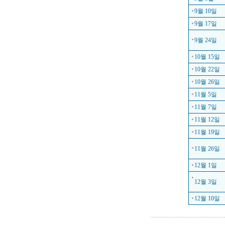
9월 10일
9월 17일
9월 24일
10월 15일
10월 22일
10월 26일
11월 5일
11월 7일
11월 12일
11월 19일
11월 26일
12월 1일
12월 3일
12월 10일