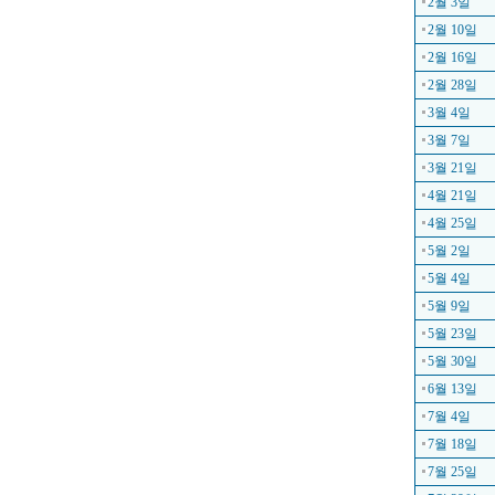
2월 3일
2월 10일
2월 16일
2월 28일
3월 4일
3월 7일
3월 21일
4월 21일
4월 25일
5월 2일
5월 4일
5월 9일
5월 23일
5월 30일
6월 13일
7월 4일
7월 18일
7월 25일