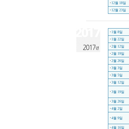
12월 18일
12월 23일
1월 8일
1월 22일
2월 12일
2월 19일
2월 26일
3월 3일
3월 5일
3월 12일
3월 19일
3월 26일
4월 2일
4월 9일
4월 16일