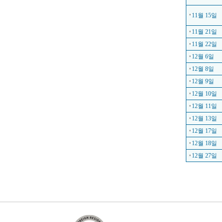
11월 15일
11월 21일
11월 22일
12월 6일
12월 8일
12월 9일
12월 10일
12월 11일
12월 13일
12월 17일
12월 18일
12월 27일