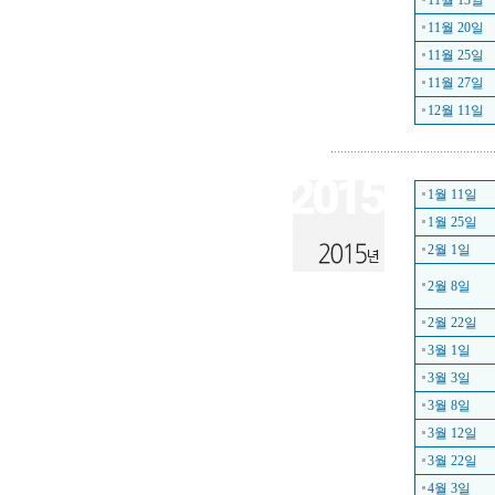
11월 13일
11월 20일
11월 25일
11월 27일
12월 11일
1월 11일
1월 25일
2월 1일
2월 8일
2월 22일
3월 1일
3월 3일
3월 8일
3월 12일
3월 22일
4월 3일