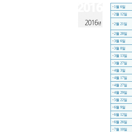
1월 6일
2월 12일
2월 21일
2월 28일
3월 6일
3월 8일
3월 13일
3월 27일
4월 3일
4월 17일
4월 27일
4월 29일
5월 22일
6월 9일
6월 12일
6월 26일
7월 10일