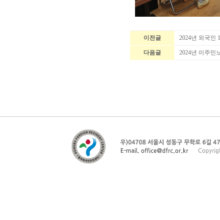
이전글
2024년 외국인
다음글
2024년 이주