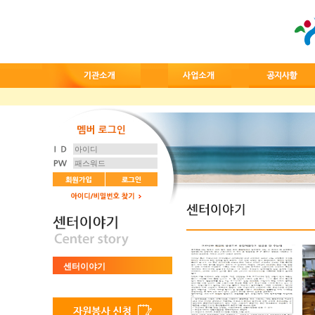
센터이야기