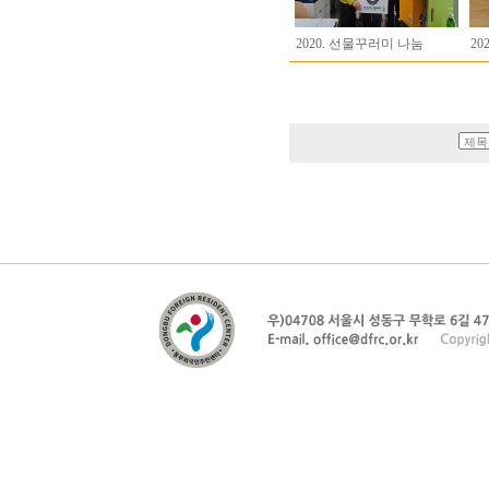
2020. 선물꾸러미 나눔
20