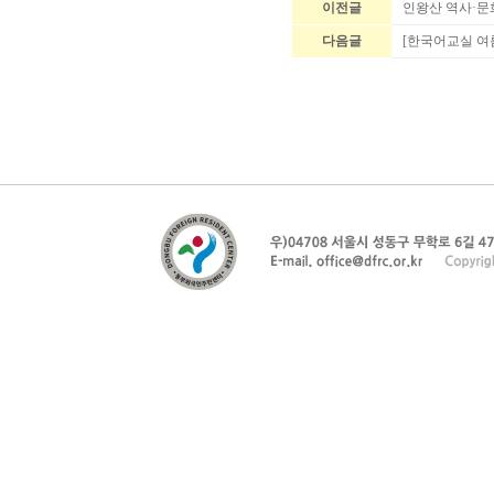
이전글
인왕산 역사·문
다음글
[한국어교실 여름