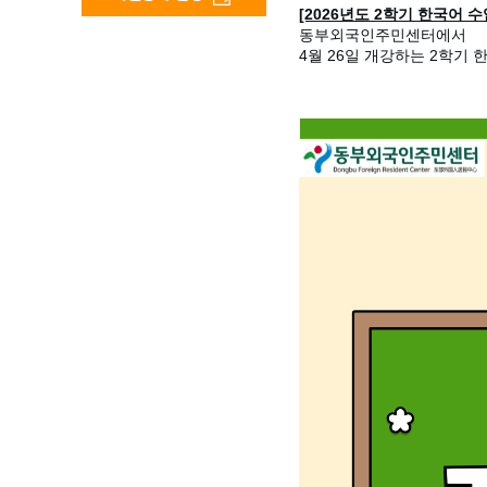
[2026년도 2학기 한국어 수
동부외국인주민센터에서
4월 26일 개강하는 2학기