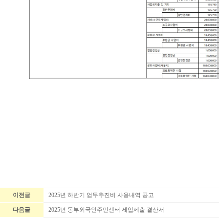
이전글
2025년 하반기 업무추진비 사용내역 공고
다음글
2025년 동부외국인주민센터 세입세출 결산서