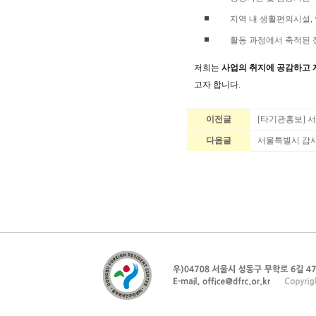
지역 내 생활편의시설, 
활동 과정에서 축적된 
저희는
사업의 취지에 공감하고 
고자 합니다.
이전글
[타기관홍보] 
다음글
서울특별시 감사