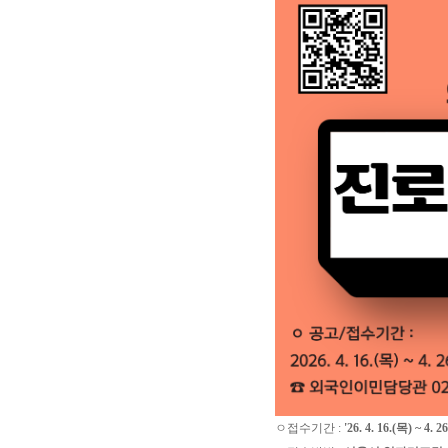
ㅇ접수기간 :
'26. 4. 16.(목) ~ 4. 2