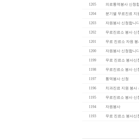
1205
의료통역봉사 신청합
1204
분기별 무료진료 지
1203
자원봉사 신청합니다
1202
무료진료소 봉사 신
1201
무료 진료소 자원 봉
1200
자원봉사 신청합니다
1199
무료 진료소 봉사신
1198
무료진료소 봉사 신
1197
통역봉사 신청
1196
치과진료 지원 봉사
1195
무료진료소 봉사 신
1194
자원봉사
1193
무료 진료소 봉사신