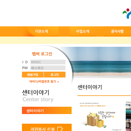
센터이야기