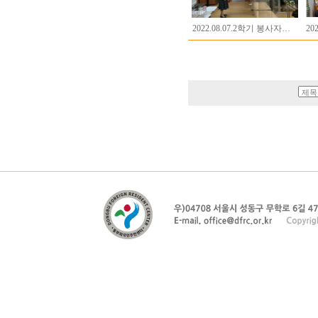
2022.08.07.2학기 봉사자…
20