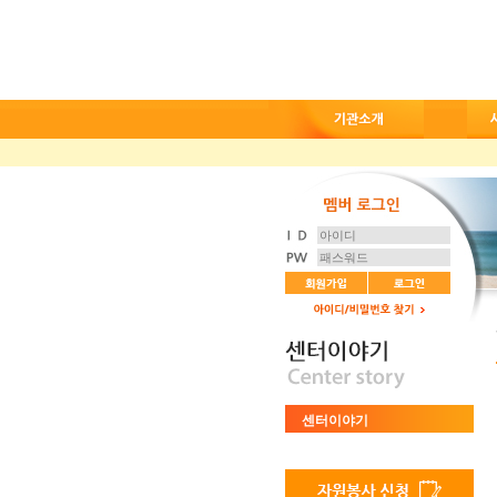
센터이야기