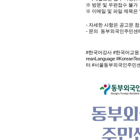
※ 방문 및 우편접수 불가
※ 이메일 및 파일 제목은
- 자세한 사항은 공고문 
- 문의  동부외국인주민센터 (☏
#한국어강사 #한국어교원 #
reanLanguage #Kor
터 #서울동부외국인주민센터 #D