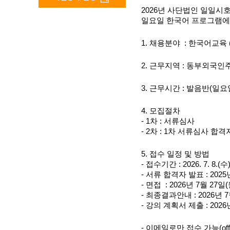
2026년 사단법인 일일
일요일 한국어 프로그램에 
1. 채용분야  : 한국어교육
2. 근무지역 : 동부외국
3. 근무시간 : 발음반(일요일
4. 모집절차
- 1차 : 서류심사
- 2차 : 1차 서류심사 
5. 접수 일정 및 방법
- 접수기간 : 2026. 7. 8.(수
- 서류 합격자 발표 : 2025
- 면접  : 2026년 7월 27
- 최종결과안내 : 2026년 
- 강의 계획서 제출 : 202
- 이메일로만 접수 가능(office